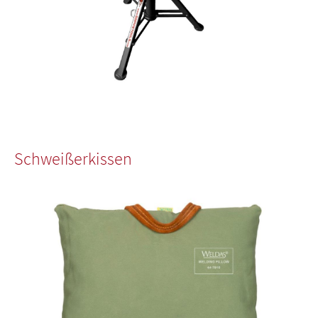
Schweißerkissen