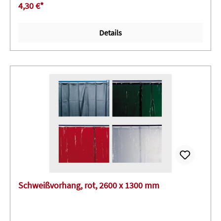
4,30 €*
Details
Schweißvorhang, rot, 2600 x 1300 mm