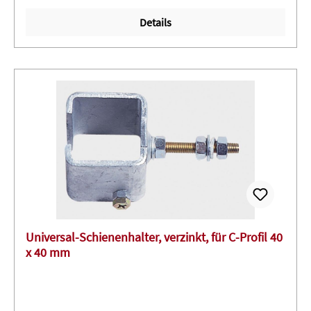
Details
Universal-Schienenhalter, verzinkt, für C-Profil 40
x 40 mm