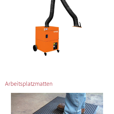
Arbeitsplatzmatten