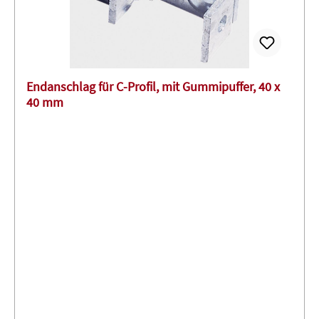
Endanschlag für C-Profil, mit Gummipuffer, 40 x
40 mm