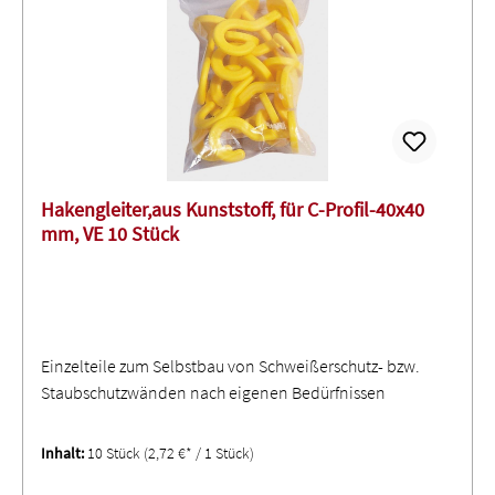
Hakengleiter,aus Kunststoff, für C-Profil-40x40
mm, VE 10 Stück
Einzelteile zum Selbstbau von Schweißerschutz- bzw.
Staubschutzwänden nach eigenen Bedürfnissen
Inhalt:
10 Stück
(2,72 €* / 1 Stück)