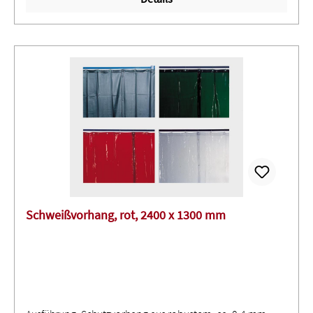
Schweißvorhang, rot, 2400 x 1300 mm