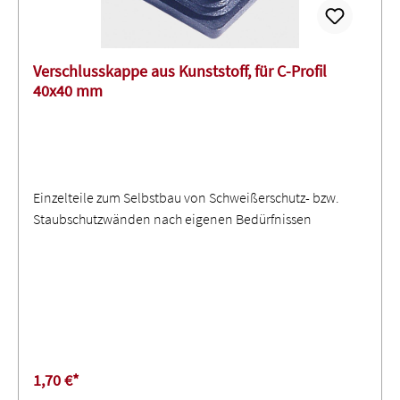
Verschlusskappe aus Kunststoff, für C-Profil
40x40 mm
Einzelteile zum Selbstbau von Schweißerschutz- bzw.
Staubschutzwänden nach eigenen Bedürfnissen
1,70 €*