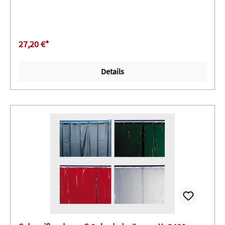
27,20 €*
Details