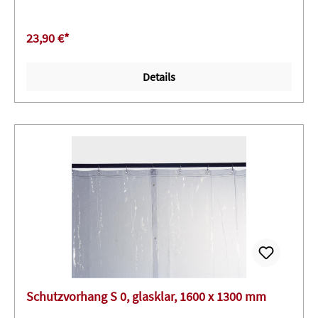
23,90 €*
Details
Schutzvorhang S 0, glasklar, 1600 x 1300 mm