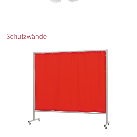
Schutzwände