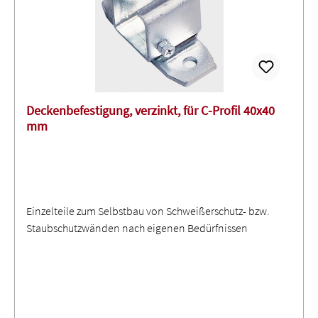
Deckenbefestigung, verzinkt, für C-Profil 40x40
mm
Einzelteile zum Selbstbau von Schweißerschutz- bzw.
Staubschutzwänden nach eigenen Bedürfnissen