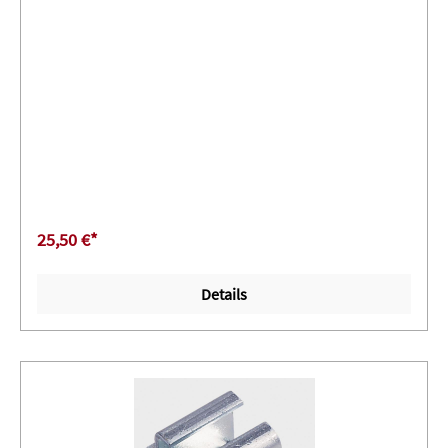
25,50 €*
Details