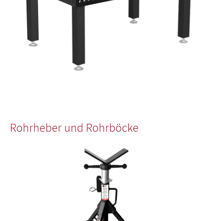
Rohrheber und Rohrböcke