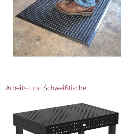
Arbeits- und Schweißtische