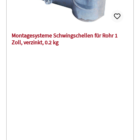
Montagesysteme Schwingschellen für Rohr 1
Zoll, verzinkt, 0.2 kg