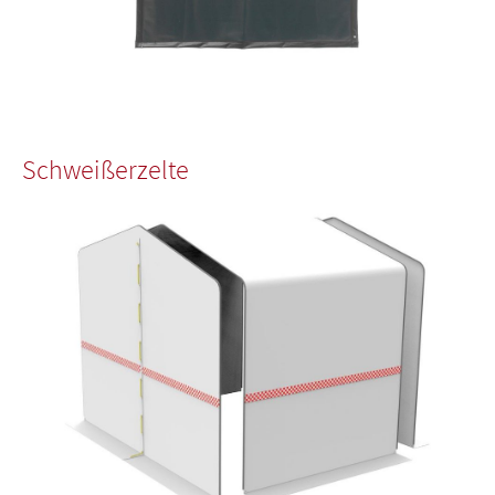
Schweißerzelte