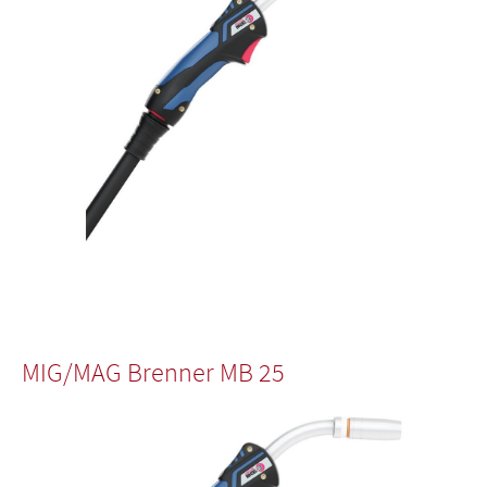
MIG/MAG Brenner MB 25