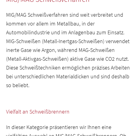
MIG/MAG Schweißverfahren sind weit verbreitet und
kommen vor allem im Metallbau, in der
Automobilindustrie und im Anlagenbau zum Einsatz.
MIG-Schweißen (Metall-Inertgas-Schweißen) verwendet
inerte Gase wie Argon, während MAG-Schweißen
(Metall-Aktivgas-Schweißen) aktive Gase wie CO2 nutzt.
Diese Schweißtechniken ermöglichen präzises Arbeiten
bei unterschiedlichen Materialdicken und sind deshalb
so beliebt.
Vielfalt an Schweißbrennern
In dieser Kategorie präsentieren wir Ihnen eine
vielfältige Auswahl an MIG/MAG Schweißbrennern. Ob