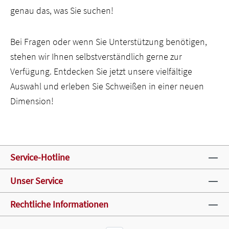
genau das, was Sie suchen!
Bei Fragen oder wenn Sie Unterstützung benötigen,
stehen wir Ihnen selbstverständlich gerne zur
Verfügung. Entdecken Sie jetzt unsere vielfältige
Auswahl und erleben Sie Schweißen in einer neuen
Dimension!
Service-Hotline
Unser Service
Rechtliche Informationen