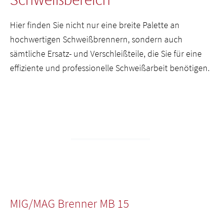
Hier finden Sie nicht nur eine breite Palette an
hochwertigen Schweißbrennern, sondern auch
sämtliche Ersatz- und Verschleißteile, die Sie für eine
effiziente und professionelle Schweißarbeit benötigen.
MIG/MAG Brenner MB 15