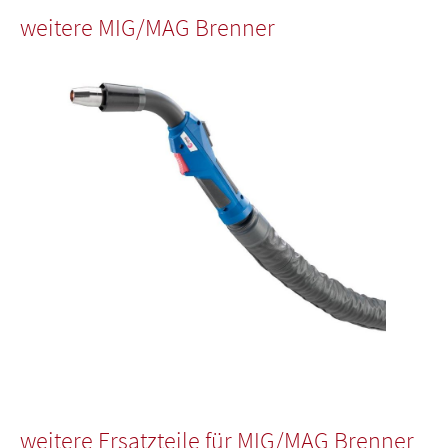
weitere MIG/MAG Brenner
weitere Ersatzteile für MIG/MAG Brenner