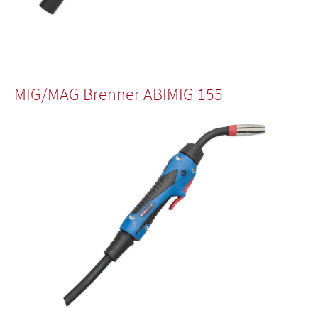
MIG/MAG Brenner ABIMIG 155