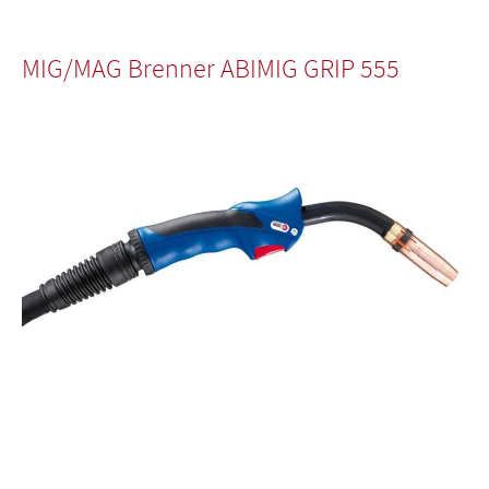
MIG/MAG Brenner ABIMIG GRIP 555