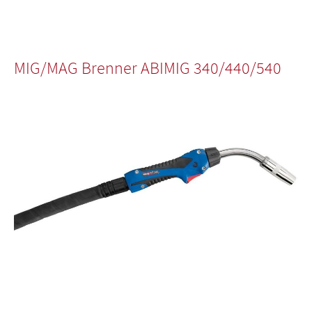
MIG/MAG Brenner ABIMIG 340/440/540