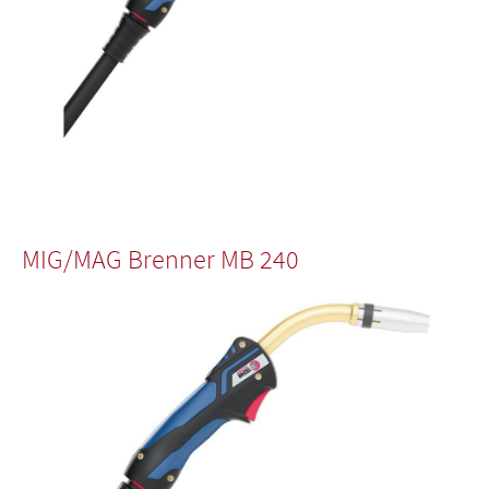
MIG/MAG Brenner MB 240