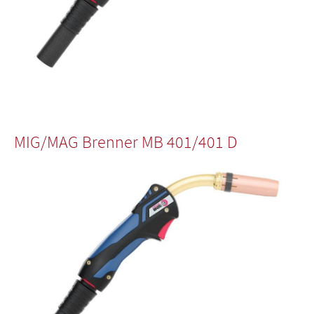
MIG/MAG Brenner MB 401/401 D