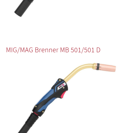
MIG/MAG Brenner MB 501/501 D