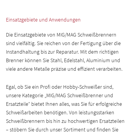
Einsatzgebiete und Anwendungen
Die Einsatzgebiete von MIG/MAG Schweißbrennern
sind vielfältig. Sie reichen von der Fertigung über die
Instandhaltung bis zur Reparatur. Mit dem richtigen
Brenner können Sie Stahl, Edelstahl, Aluminium und
viele andere Metalle präzise und effizient verarbeiten.
Egal, ob Sie ein Profi oder Hobby-Schweißer sind,
unsere Kategorie „MIG/MAG Schweißbrenner und
Ersatzteile“ bietet Ihnen alles, was Sie für erfolgreiche
Schweißarbeiten benötigen. Von leistungsstarken
Schweißbrennern bis hin zu hochwertigen Ersatzteilen
– stöbern Sie durch unser Sortiment und finden Sie