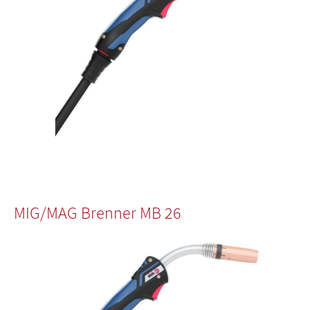
MIG/MAG Brenner MB 26