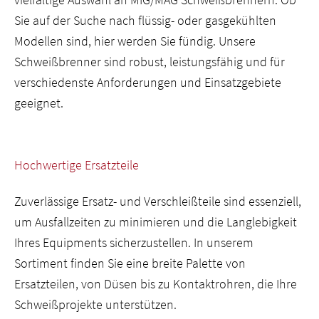
Sie auf der Suche nach flüssig- oder gasgekühlten
Modellen sind, hier werden Sie fündig. Unsere
Schweißbrenner sind robust, leistungsfähig und für
verschiedenste Anforderungen und Einsatzgebiete
geeignet.
Hochwertige Ersatzteile
Zuverlässige Ersatz- und Verschleißteile sind essenziell,
um Ausfallzeiten zu minimieren und die Langlebigkeit
Ihres Equipments sicherzustellen. In unserem
Sortiment finden Sie eine breite Palette von
Ersatzteilen, von Düsen bis zu Kontaktrohren, die Ihre
Schweißprojekte unterstützen.