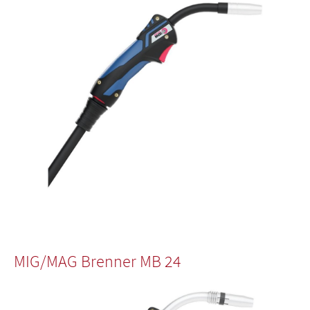
MIG/MAG Brenner MB 24