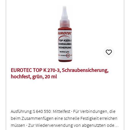
EUROTEC TOP K 270-3, Schraubensicherung,
hochfest, grün, 20 ml
Ausführung:S 640 550: Mittelfest ∙ Für Verbindungen, die
beim Zusammenfügen eine schnelle Festigkeit erreichen
müssen ∙ Zur Wiederverwendung von abgenutzten oder