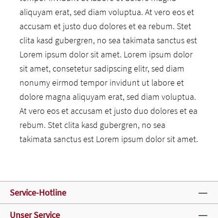
aliquyam erat, sed diam voluptua. At vero eos et
accusam et justo duo dolores et ea rebum. Stet
clita kasd gubergren, no sea takimata sanctus est
Lorem ipsum dolor sit amet. Lorem ipsum dolor
sit amet, consetetur sadipscing elitr, sed diam
nonumy eirmod tempor invidunt ut labore et
dolore magna aliquyam erat, sed diam voluptua.
At vero eos et accusam et justo duo dolores et ea
rebum. Stet clita kasd gubergren, no sea
takimata sanctus est Lorem ipsum dolor sit amet.
Service-Hotline
Unser Service