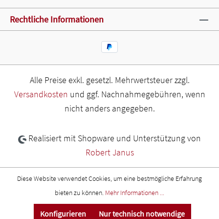
Rechtliche Informationen
Alle Preise exkl. gesetzl. Mehrwertsteuer zzgl.
Versandkosten
und ggf. Nachnahmegebühren, wenn
nicht anders angegeben.
Realisiert mit Shopware und Unterstützung von
Robert Janus
Diese Website verwendet Cookies, um eine bestmögliche Erfahrung
bieten zu können.
Mehr Informationen ...
Konfigurieren
Nur technisch notwendige