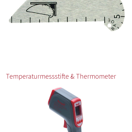
Temperaturmessstifte & Thermometer