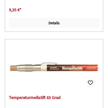
9,35 €*
Details
Temperaturmeßstift 65 Grad