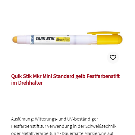
Quik Stik Mkr Mini Standard gelb Festfarbenstift
im Drehhalter
Ausführung: Witterungs- und UV-beständiger
Festfarbenstift zur Verwendung in der Schweißtechnik
oder Metallverarbeitung ∙ Dauerhafte Markierung auf