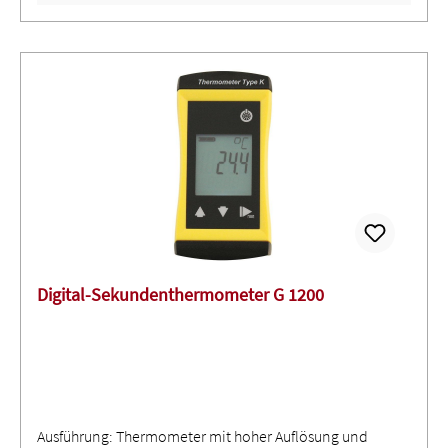
Digital-Sekundenthermometer G 1200
Ausführung: Thermometer mit hoher Auflösung und