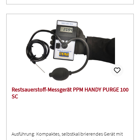
Restsauerstoff-Messgerät PPM HANDY PURGE 100
SC
Ausführung: Kompaktes, selbstkalibrierendes Gerät mit