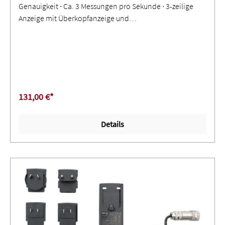
Genauigkeit ∙ Ca. 3 Messungen pro Sekunde ∙ 3-zeilige
Anzeige mit Überkopfanzeige und
Hintergrundbeleuchtung
131,00 €*
Details