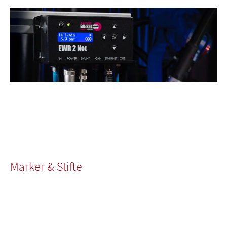
Marker & Stifte