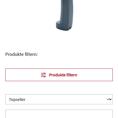
Produkte filtern:
Produkte filtern