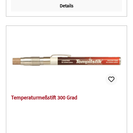
Details
Temperaturmeßstift 300 Grad