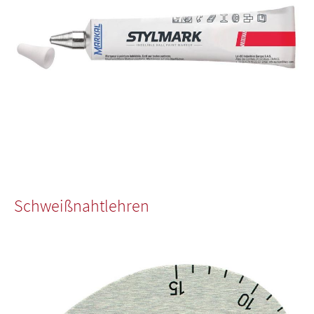
Schweißnahtlehren