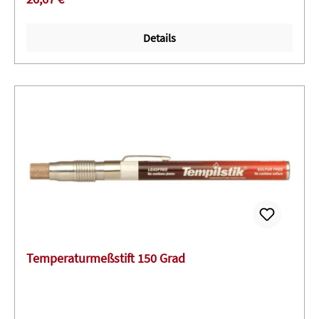
Details
Temperaturmeßstift 150 Grad