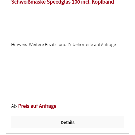
Schweißmaske Speedglas 100 incl. Kopfband
Hinweis: Weitere Ersatz- und Zubehörteile auf Anfrage
Ab
Preis auf Anfrage
Details