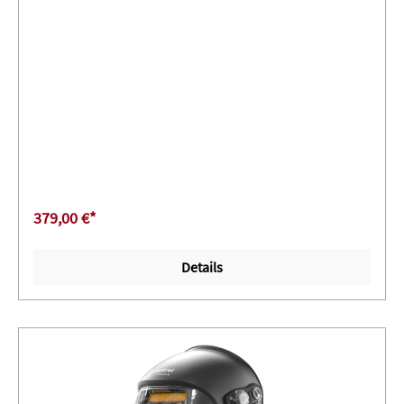
379,00 €*
Details