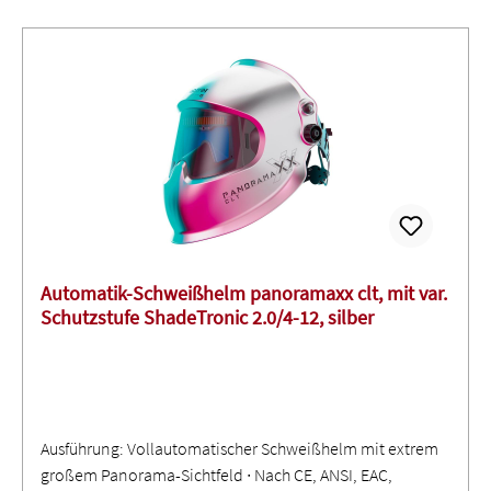
Automatik-Schweißhelm panoramaxx clt, mit var.
Schutzstufe ShadeTronic 2.0/4-12, silber
Ausführung: Vollautomatischer Schweißhelm mit extrem
großem Panorama-Sichtfeld ∙ Nach CE, ANSI, EAC,