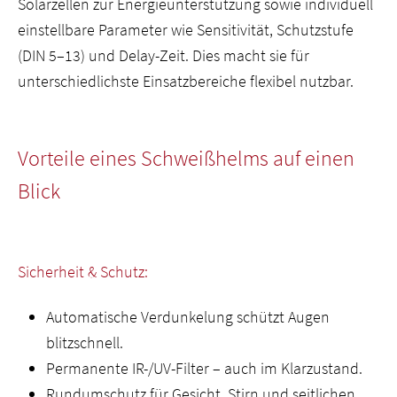
Solarzellen zur Energieunterstützung sowie individuell
einstellbare Parameter wie Sensitivität, Schutzstufe
(DIN 5–13) und Delay-Zeit. Dies macht sie für
unterschiedlichste Einsatzbereiche flexibel nutzbar.
Vorteile eines Schweißhelms auf einen
Blick
Sicherheit & Schutz:
Automatische Verdunkelung schützt Augen
blitzschnell.
Permanente IR-/UV-Filter – auch im Klarzustand.
Rundumschutz für Gesicht, Stirn und seitlichen