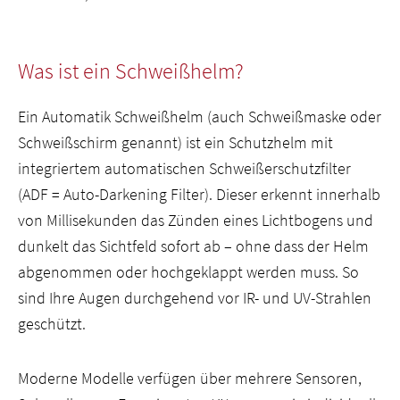
Was ist ein Schweißhelm?
Ein Automatik Schweißhelm (auch Schweißmaske oder
Schweißschirm genannt) ist ein Schutzhelm mit
integriertem automatischen Schweißerschutzfilter
(ADF = Auto-Darkening Filter). Dieser erkennt innerhalb
von Millisekunden das Zünden eines Lichtbogens und
dunkelt das Sichtfeld sofort ab – ohne dass der Helm
abgenommen oder hochgeklappt werden muss. So
sind Ihre Augen durchgehend vor IR- und UV-Strahlen
geschützt.
Moderne Modelle verfügen über mehrere Sensoren,