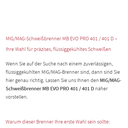
MIG/MAG-Schweißbrenner MB EVO PRO 401 / 401 D –
Ihre Wahl für präzises, flüssiggekühltes Schweißen
Wenn Sie auf der Suche nach einem zuverlässigen,
flüssiggekühlten MIG/MAG-Brenner sind, dann sind Sie
hier genau richtig. Lassen Sie uns Ihnen den
MIG/MAG-
Schweißbrenner MB EVO PRO 401 / 401 D
näher
vorstellen.
Warum dieser Brenner Ihre erste Wahl sein sollte: