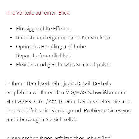
Ihre Vorteile auf einen Blick:
Flüssiggekühlte Effizienz
Robuste und ergonomische Konstruktion
Optimales Handling und hohe
Reparaturfreundlichkeit
Flexibles und geschütztes Schlauchpaket
In Ihrem Handwerk zählt jedes Detail. Deshalb
empfehlen wir Ihnen den MIG/MAG-Schweißbrenner
MB EVO PRO 401 / 401 D. Denn bei uns stehen Sie und
Ihre Bedürfnisse im Vordergrund. Probieren Sie es aus
und überzeugen Sie sich selbst!
Wir wünschen Ihnen erfolgreiches Schweißen!