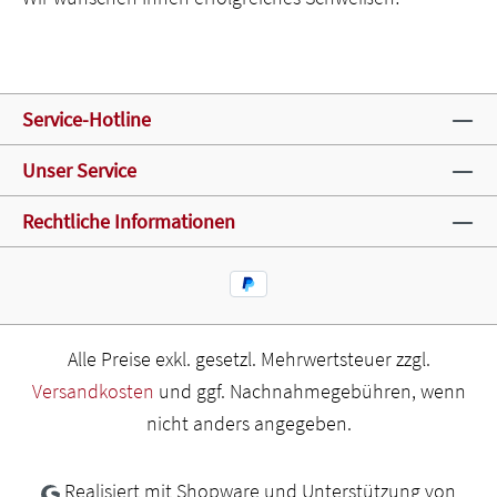
Service-Hotline
Unser Service
Rechtliche Informationen
Alle Preise exkl. gesetzl. Mehrwertsteuer zzgl.
Versandkosten
und ggf. Nachnahmegebühren, wenn
nicht anders angegeben.
Realisiert mit Shopware und Unterstützung von