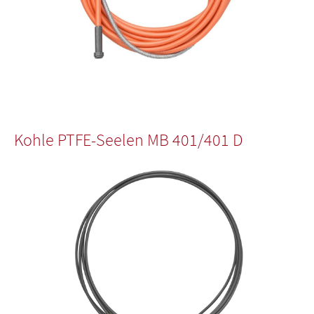
Kohle PTFE-Seelen MB 401/401 D