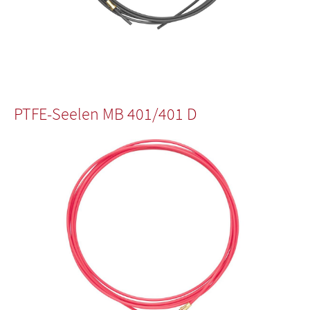
PTFE-Seelen MB 401/401 D