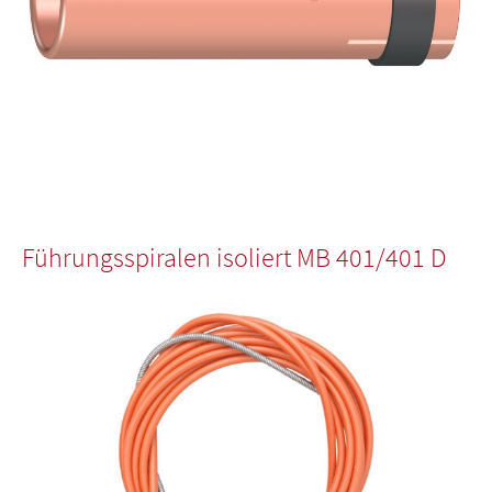
Führungsspiralen isoliert MB 401/401 D