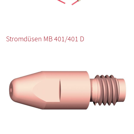
Stromdüsen MB 401/401 D