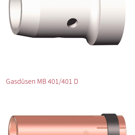
Gasdüsen MB 401/401 D