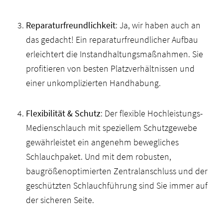
Reparaturfreundlichkeit
: Ja, wir haben auch an
das gedacht! Ein reparaturfreundlicher Aufbau
erleichtert die Instandhaltungsmaßnahmen. Sie
profitieren von besten Platzverhältnissen und
einer unkomplizierten Handhabung.
Flexibilität & Schutz
: Der flexible Hochleistungs-
Medienschlauch mit speziellem Schutzgewebe
gewährleistet ein angenehm bewegliches
Schlauchpaket. Und mit dem robusten,
baugrößenoptimierten Zentralanschluss und der
geschützten Schlauchführung sind Sie immer auf
der sicheren Seite.