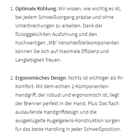
Optimale Kühlung
: Wir wissen, wie wichtig es ist,
bei jedem Schweißvorgang präzise und ohne
Unterbrechungen zu arbeiten. Dank der
flüssiggekühlten Ausführung und den
hochwertigen „MB“-Verschleißteilkomponenten
können Sie sich auf maximale Effizienz und
Langlebigkeit freuen.
Ergonomisches Design
: Nichts ist wichtiger als Ihr
Komfort. Mit dem echten 2-Komponenten-
Handgriff, der robust und ergonomisch ist, liegt
der Brenner perfekt in der Hand. Plus: Das flach
auslaufende Handgriffdesign und die
ausgeklügelte Kugelgelenk-Konstruktion sorgen
für das beste Handling in jeder Schweißposition.