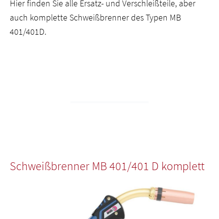
Hier finden Sie alle Ersatz- und Verschleißteile, aber
auch komplette Schweißbrenner des Typen MB
401/401D.
Schweißbrenner MB 401/401 D komplett