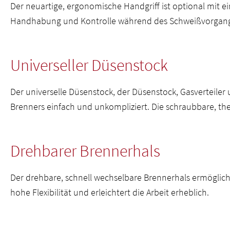
Der neuartige, ergonomische Handgriff ist optional mit 
Handhabung und Kontrolle während des Schweißvorgangs 
Universeller Düsenstock
Der universelle Düsenstock, der Düsenstock, Gasverteiler
Brenners einfach und unkompliziert. Die schraubbare, the
Drehbarer Brennerhals
Der drehbare, schnell wechselbare Brennerhals ermöglicht
hohe Flexibilität und erleichtert die Arbeit erheblich.