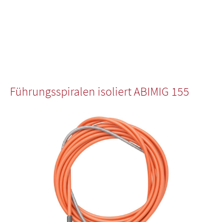
Führungsspiralen isoliert ABIMIG 155