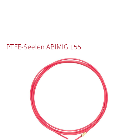
PTFE-Seelen ABIMIG 155