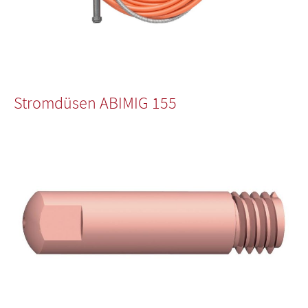
Stromdüsen ABIMIG 155