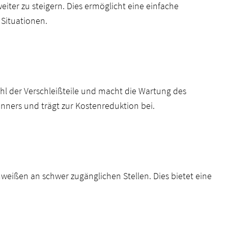
ter zu steigern. Dies ermöglicht eine einfache
Situationen.
ahl der Verschleißteile und macht die Wartung des
nners und trägt zur Kostenreduktion bei.
hweißen an schwer zugänglichen Stellen. Dies bietet eine