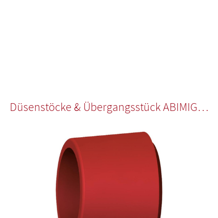
Düsenstöcke & Übergangsstück ABIMIG 155