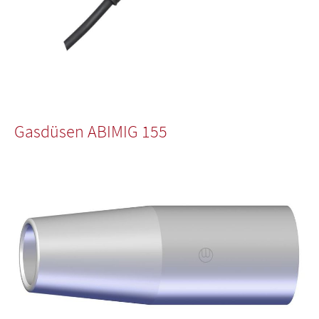
Gasdüsen ABIMIG 155