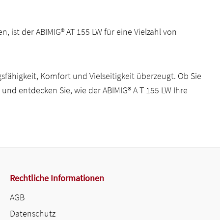
 ist der ABIMIG® AT 155 LW für eine Vielzahl von
fähigkeit, Komfort und Vielseitigkeit überzeugt. Ob Sie
m und entdecken Sie, wie der ABIMIG® A T 155 LW Ihre
Rechtliche Informationen
AGB
Datenschutz