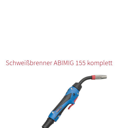
Schweißbrenner ABIMIG 155 komplett