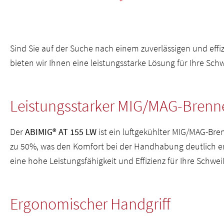
Sind Sie auf der Suche nach einem zuverlässigen und effi
bieten wir Ihnen eine leistungsstarke Lösung für Ihre Sch
Leistungsstarker MIG/MAG-Brenn
Der
ABIMIG® AT 155 LW
ist ein luftgekühlter MIG/MAG-Bre
zu 50%, was den Komfort bei der Handhabung deutlich erh
eine hohe Leistungsfähigkeit und Effizienz für Ihre Schwei
Ergonomischer Handgriff