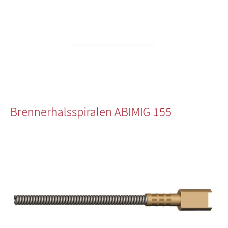
Brennerhalsspiralen ABIMIG 155