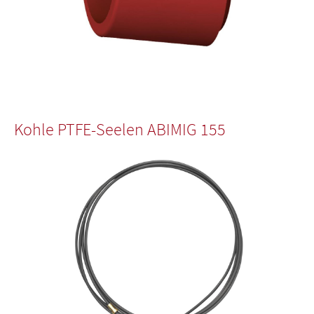
Kohle PTFE-Seelen ABIMIG 155