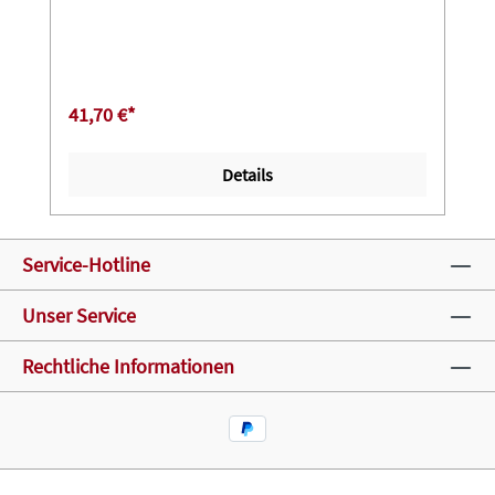
41,70 €*
Details
Service-Hotline
Unser Service
Rechtliche Informationen