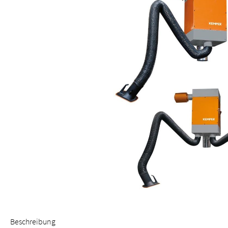
Beschreibung