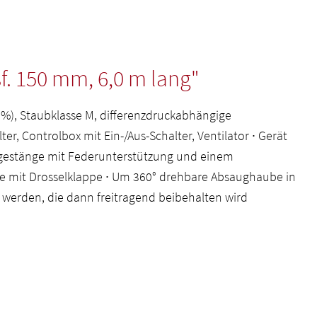
. 150 mm, 6,0 m lang"
 %), Staubklasse M, differenzdruckabhängige
, Controlbox mit Ein-/Aus-Schalter, Ventilator ∙ Gerät
rgestänge mit Federunterstützung und einem
e mit Drosselklappe ∙ Um 360° drehbare Absaughaube in
 werden, die dann freitragend beibehalten wird