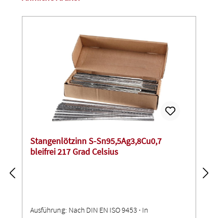
Stangenlötzinn S-Sn95,5Ag3,8Cu0,7
bleifrei 217 Grad Celsius
Ausführung: Nach DIN EN ISO 9453 ∙ In