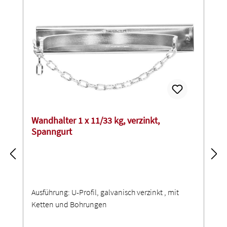
Wandhalter 1 x 11/33 kg, verzinkt,
Spanngurt
Ausführung: U-Profil, galvanisch verzinkt , mit
Ketten und Bohrungen