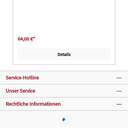
64,00 €*
Details
Service-Hotline
Unser Service
Rechtliche Informationen