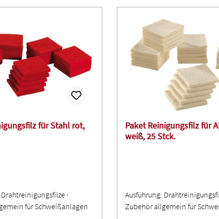
igungsfilz für Stahl rot,
Paket Reinigungsfilz für A
weiß, 25 Stck.
Drahtreinigungsfilze ∙
Ausführung: Drahtreinigungsfil
lgemein für Schweißanlagen
Zubehör allgemein für Schw