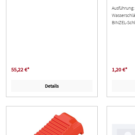
Ausführung:
Wasserschlä
BINZEL-Sch
55,22 €*
1,20 €*
Details