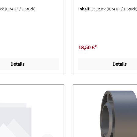
ück
(0,74 €* / 1 Stück)
Inhalt:
25 Stück
(0,74 €* / 1 Stück
18,50 €*
Details
Details