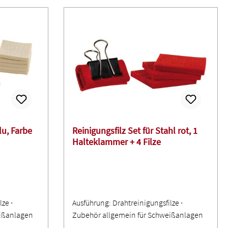
lu, Farbe
Reinigungsfilz Set für Stahl rot, 1
Halteklammer + 4 Filze
ze ∙
Ausführung: Drahtreinigungsfilze ∙
eißanlagen
Zubehör allgemein für Schweißanlagen