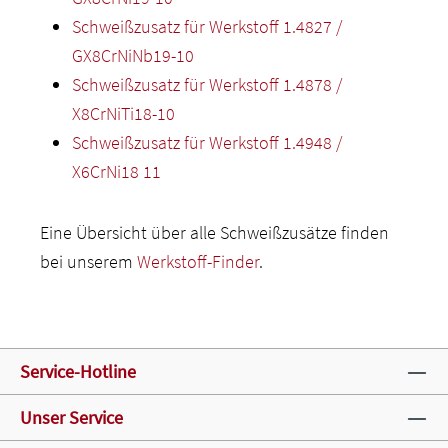
Schweißzusatz für Werkstoff 1.4827 /
GX8CrNiNb19-10
Schweißzusatz für Werkstoff 1.4878 /
X8CrNiTi18-10
Schweißzusatz für Werkstoff 1.4948 /
X6CrNi18 11
Eine Übersicht über alle Schweißzusätze finden
bei unserem
Werkstoff-Finder
.
Service-Hotline
Unser Service