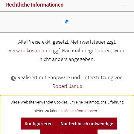
Rechtliche Informationen
Alle Preise exkl. gesetzl. Mehrwertsteuer zzgl.
Versandkosten
und ggf. Nachnahmegebühren, wenn
nicht anders angegeben.
Realisiert mit Shopware und Unterstützung von
Robert Janus
Diese Website verwendet Cookies, um eine bestmögliche Erfahrung
bieten zu können.
Mehr Informationen ...
Konfigurieren
Nur technisch notwendige