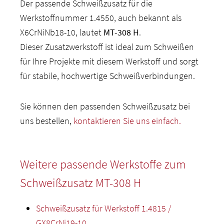
Der passende Schweißzusatz für die
Werkstoffnummer 1.4550, auch bekannt als
X6CrNiNb18-10, lautet
MT-308 H
.
Dieser Zusatzwerkstoff ist ideal zum Schweißen
für Ihre Projekte mit diesem Werkstoff und sorgt
für stabile, hochwertige Schweißverbindungen.
Sie können den passenden Schweißzusatz bei
uns bestellen,
kontaktieren Sie uns einfach.
Weitere passende Werkstoffe zum
Schweißzusatz MT-308 H
Schweißzusatz für Werkstoff 1.4815 /
GX8CrNi19-10