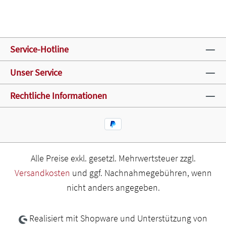
Service-Hotline
Unser Service
Rechtliche Informationen
Alle Preise exkl. gesetzl. Mehrwertsteuer zzgl.
Versandkosten
und ggf. Nachnahmegebühren, wenn
nicht anders angegeben.
Realisiert mit Shopware und Unterstützung von