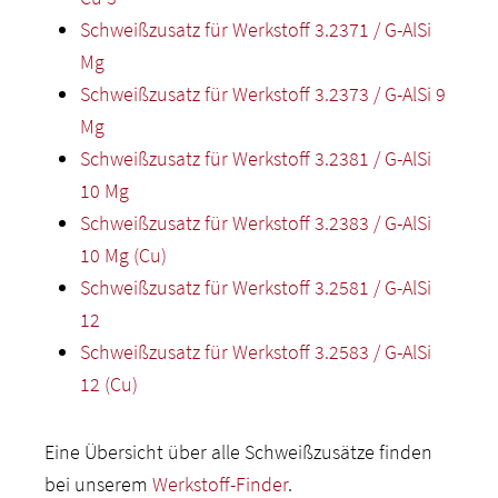
Schweißzusatz für Werkstoff 3.2371 / G-AlSi
Mg
Schweißzusatz für Werkstoff 3.2373 / G-AlSi 9
Mg
Schweißzusatz für Werkstoff 3.2381 / G-AlSi
10 Mg
Schweißzusatz für Werkstoff 3.2383 / G-AlSi
10 Mg (Cu)
Schweißzusatz für Werkstoff 3.2581 / G-AlSi
12
Schweißzusatz für Werkstoff 3.2583 / G-AlSi
12 (Cu)
Eine Übersicht über alle Schweißzusätze finden
bei unserem
Werkstoff-Finder
.