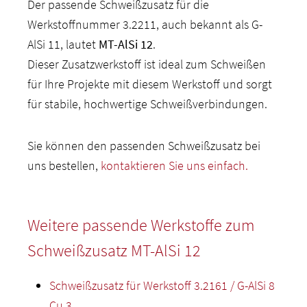
Der passende Schweißzusatz für die
Werkstoffnummer 3.2211, auch bekannt als G-
AlSi 11, lautet
MT-AlSi 12
.
Dieser Zusatzwerkstoff ist ideal zum Schweißen
für Ihre Projekte mit diesem Werkstoff und sorgt
für stabile, hochwertige Schweißverbindungen.
Sie können den passenden Schweißzusatz bei
uns bestellen,
kontaktieren Sie uns einfach.
Weitere passende Werkstoffe zum
Schweißzusatz MT-AlSi 12
Schweißzusatz für Werkstoff 3.2161 / G-AlSi 8
Cu 3